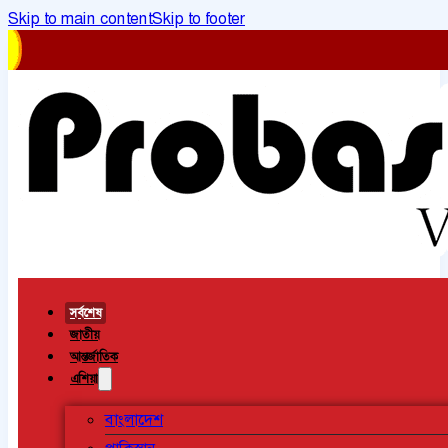
Skip to main content
Skip to footer
সর্বশেষ
জাতীয়
আন্তর্জাতিক
এশিয়া
বাংলাদেশ