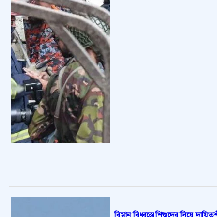
বিমান বিধ্বস্তে শিশুদের নিয়ে দায়িত