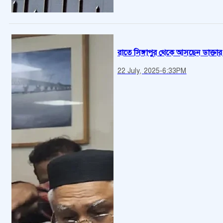
রাতে সিঙ্গাপুর থেকে আসছেন ডাক্তার 
22 July, 2025
-
6:33PM