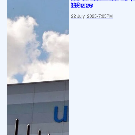
ইউনিসেফের
22 July, 2025
-
7:05PM