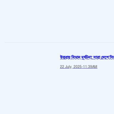
উত্তরায় বিমান দুর্ঘটনা: সারা দেশে 
22 July, 2025
-
11:39AM