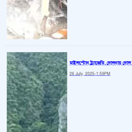
মাইলস্টোন ট্র্যাজেডি, দোলনায় দোল
26 July, 2025
-
1:59PM