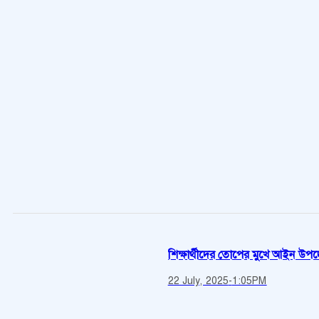
শিক্ষার্থীদের তোপের মুখে আইন উপদেষ
22 July, 2025
-
1:05PM