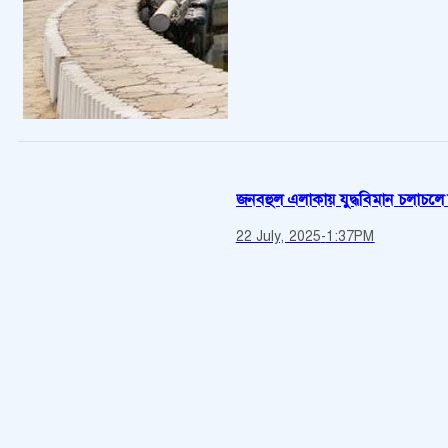
জনবহুল এলাকায় যুদ্ধবিমান চলাচলে ন
22 July, 2025
-
1:37PM