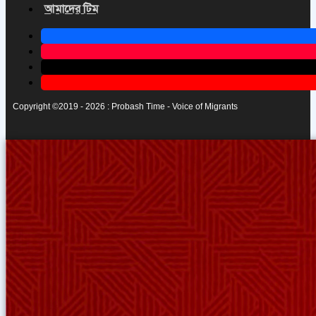
আমাদের টিম
Copyright ©2019 - 2026 : Probash Time - Voice of Migrants