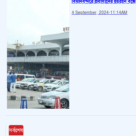
বিমানবন্দরে প্রবাসীদের হয়রানি বন্ধে
4 September, 2024
-
11:14AM
সর্বশেষ