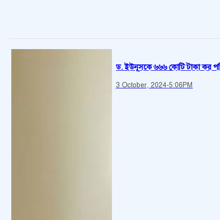
ড. ইউনূসকে ৬৬৬ কোটি টাকা কর পরি
3 October, 2024
-
5:06PM