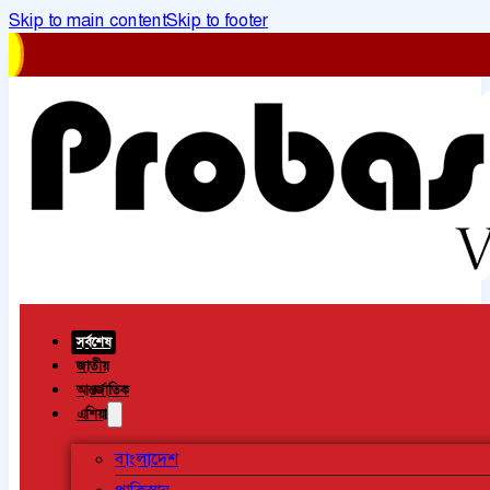
Skip to main content
Skip to footer
সর্বশেষ
জাতীয়
আন্তর্জাতিক
এশিয়া
বাংলাদেশ