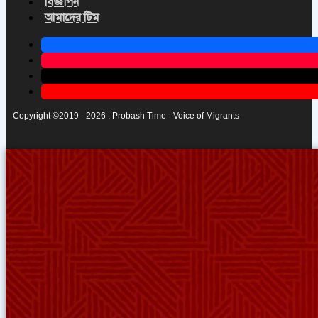
বিজ্ঞাপন
আমাদের টিম
Copyright ©2019 - 2026 : Probash Time - Voice of Migrants