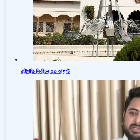
রাষ্ট্রপতি নির্বাচন ২০ আগস্ট