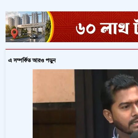
এ সম্পর্কিত আরও পড়ুন