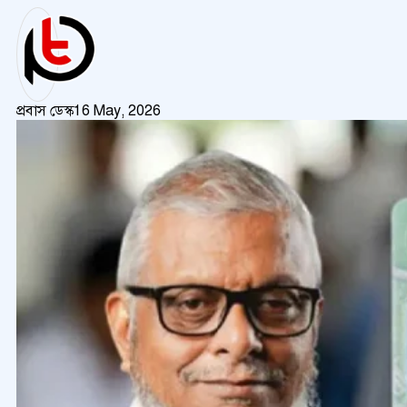
প্রবাস ডেস্ক
16 May, 2026