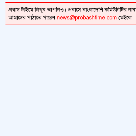
প্রবাস টাইমে লিখুন আপনিও। প্রবাসে বাংলাদেশি কমিউনিটির নানা 
আমাদের পাঠাতে পারেন
news@probashtime.com
মেইলে।