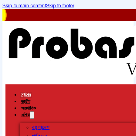
Skip to main content
Skip to footer
সর্বশেষ
জাতীয়
আন্তর্জাতিক
এশিয়া
বাংলাদেশ