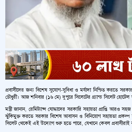
প্রবাসীদের জন্য বিশেষ সুযোগ-সুবিধা ও মর্যাদা নিশ্চিত করতে সরকার খ
চৌধুরী। আজ শনিবার (১৬ মে) দুপুরে সিলেটের গ্র্যান্ড সিলেট হোটেল অ
মন্ত্রী জানান, রেমিট্যান্স যোদ্ধাদের সরকারি সহায়তা প্রাপ্তি আরও
ঝুঁকিমুক্ত করতে সরকার বিশেষ আবাসন ও বিনিয়োগ সহায়তা প্রকল্প হাত
সিলেট থেকেই এই উদ্যোগ শুরু হতে পারে, যেখানে কেবল প্রবাসীরাই বরাদ