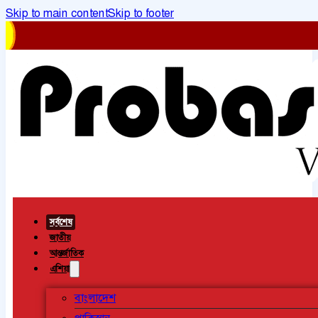
Skip to main content
Skip to footer
সর্বশেষ
জাতীয়
আন্তর্জাতিক
এশিয়া
বাংলাদেশ