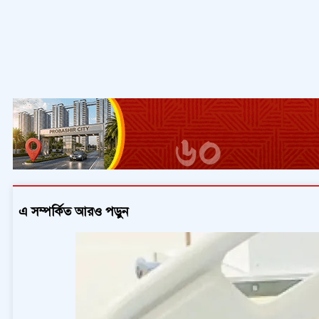
এ সম্পর্কিত আরও পড়ুন