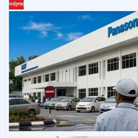
সর্বশেষ