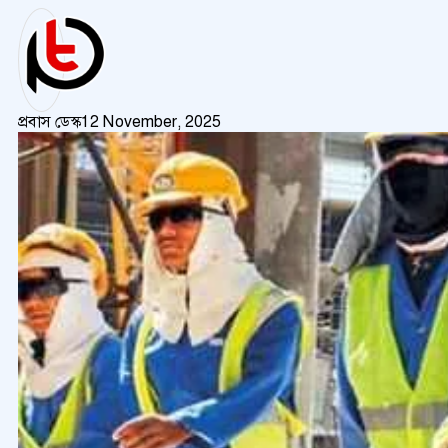
প্রবাস ডেস্ক
12 November, 2025