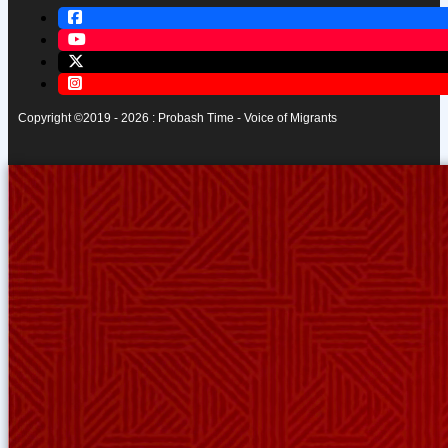
Copyright ©2019 - 2026 : Probash Time - Voice of Migrants