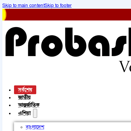
Skip to main content
Skip to footer
সর্বশেষ
জাতীয়
আন্তর্জাতিক
এশিয়া
বাংলাদেশ