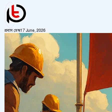
প্রবাস ডেস্ক
17 June, 2026