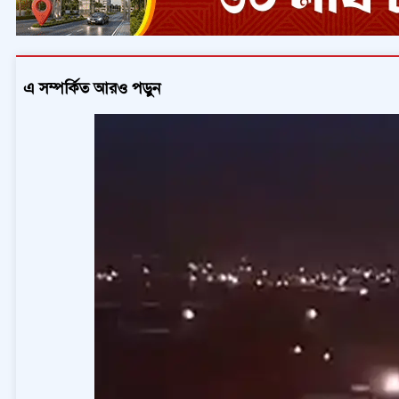
এ সম্পর্কিত আরও পড়ুন