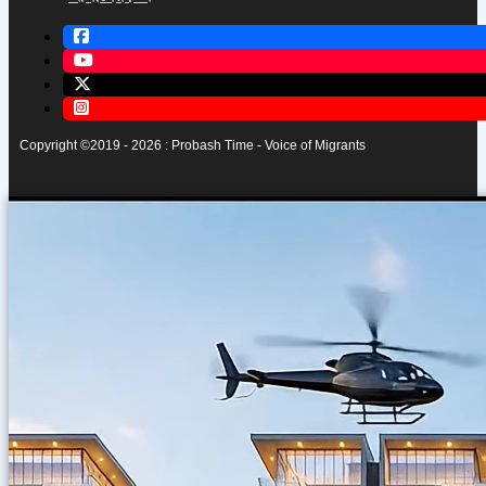
Copyright ©2019 - 2026 : Probash Time - Voice of Migrants