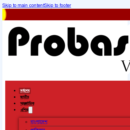
Skip to main content
Skip to footer
সর্বশেষ
জাতীয়
আন্তর্জাতিক
এশিয়া
বাংলাদেশ