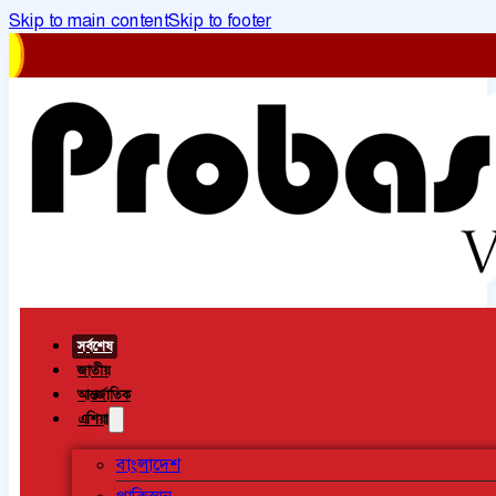
Skip to main content
Skip to footer
সর্বশেষ
জাতীয়
আন্তর্জাতিক
এশিয়া
বাংলাদেশ