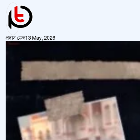
প্রবাস ডেস্ক
13 May, 2026