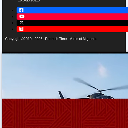
Copyright ©2019 - 2026 : Probash Time - Voice of Migrants