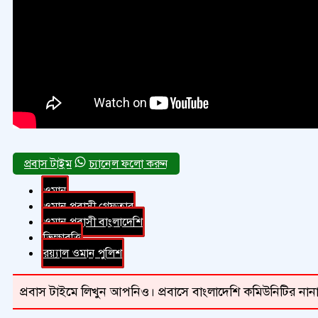
চ্যানেল ফলো করুন
ওমান
ওমান প্রবাসী গ্রেফতার
ওমান প্রবাসী বাংলাদেশি
ভিক্ষাবৃত্তি
রয়্যাল ওমান পুলিশ
প্রবাস টাইমে লিখুন আপনিও। প্রবাসে বাংলাদেশি কমিউনিটির নানা