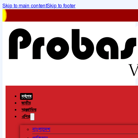
Skip to main content
Skip to footer
সর্বশেষ
জাতীয়
আন্তর্জাতিক
এশিয়া
বাংলাদেশ