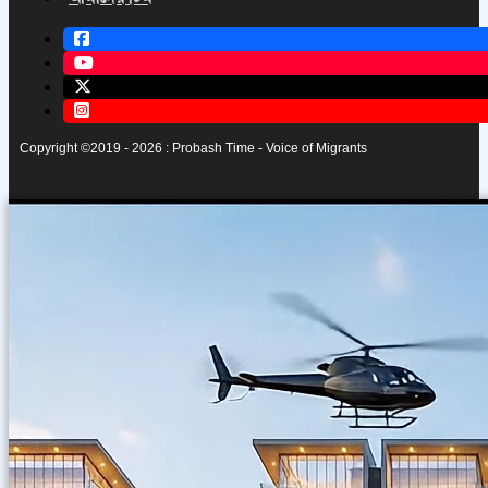
Copyright ©2019 - 2026 : Probash Time - Voice of Migrants