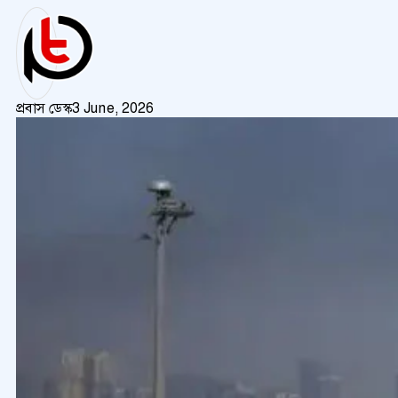
প্রবাস ডেস্ক
3 June, 2026