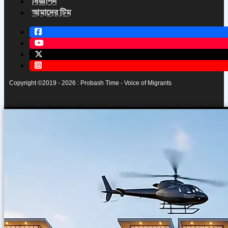
বিজ্ঞাপন
আমাদের টিম
Copyright ©2019 - 2026 : Probash Time - Voice of Migrants