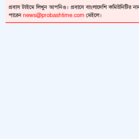
প্রবাস টাইমে লিখুন আপনিও। প্রবাসে বাংলাদেশি কমিউনিটির নান
পারেন
news@probashtime.com
মেইলে।