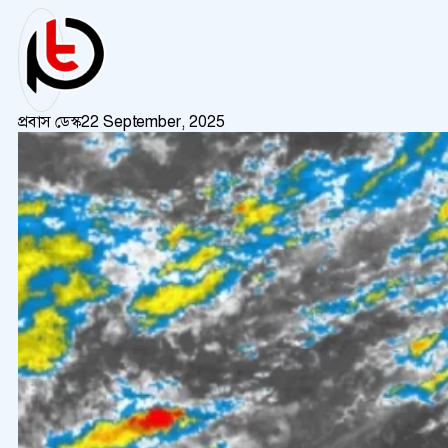
প্রবাস ডেস্ক
22 September, 2025