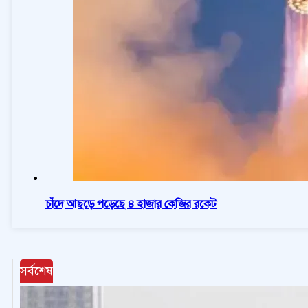
চাঁদে আছড়ে পড়েছে ৪ হাজার কেজির রকেট
সর্বশেষ