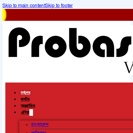
Skip to main content
Skip to footer
সর্বশেষ
জাতীয়
আন্তর্জাতিক
এশিয়া
বাংলাদেশ