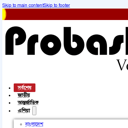
Skip to main content
Skip to footer
সর্বশেষ
জাতীয়
আন্তর্জাতিক
এশিয়া
বাংলাদেশ