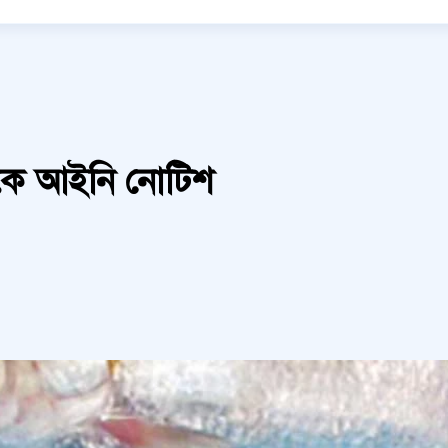
ারকে আইনি নোটিশ