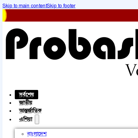
Skip to main content
Skip to footer
সর্বশেষ
জাতীয়
আন্তর্জাতিক
এশিয়া
বাংলাদেশ