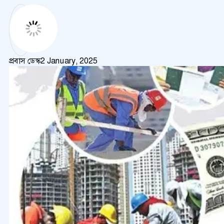
প্রবাস ডেস্ক
2 January, 2025