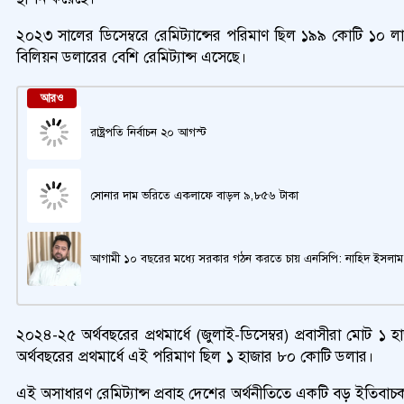
২০২৩ সালের ডিসেম্বরে রেমিট্যান্সের পরিমাণ ছিল ১৯৯ কোটি ১০ 
বিলিয়ন ডলারের বেশি রেমিট্যান্স এসেছে।
আরও
রাষ্ট্রপতি নির্বাচন ২০ আগস্ট
সোনার দাম ভরিতে একলাফে বাড়ল ৯,৮৫৬ টাকা
আগামী ১০ বছরের মধ্যে সরকার গঠন করতে চায় এনসিপি: নাহিদ ইসলাম
২০২৪-২৫ অর্থবছরের প্রথমার্ধে (জুলাই-ডিসেম্বর) প্রবাসীরা ম
অর্থবছরের প্রথমার্ধে এই পরিমাণ ছিল ১ হাজার ৮০ কোটি ডলার।
এই অসাধারণ রেমিট্যান্স প্রবাহ দেশের অর্থনীতিতে একটি বড় ইতিবা