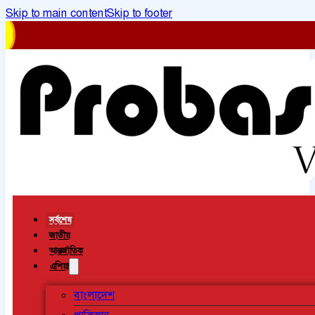
Skip to main content
Skip to footer
সর্বশেষ
জাতীয়
আন্তর্জাতিক
এশিয়া
বাংলাদেশ