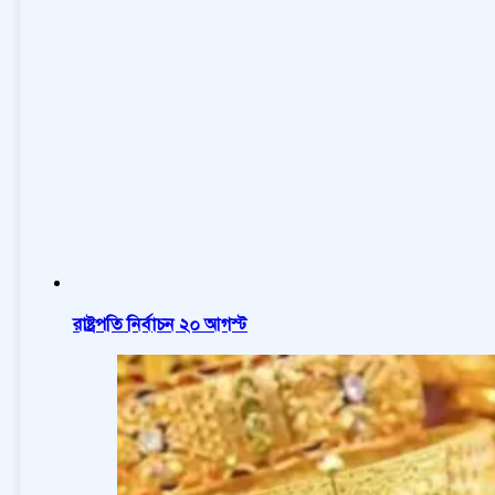
রাষ্ট্রপতি নির্বাচন ২০ আগস্ট