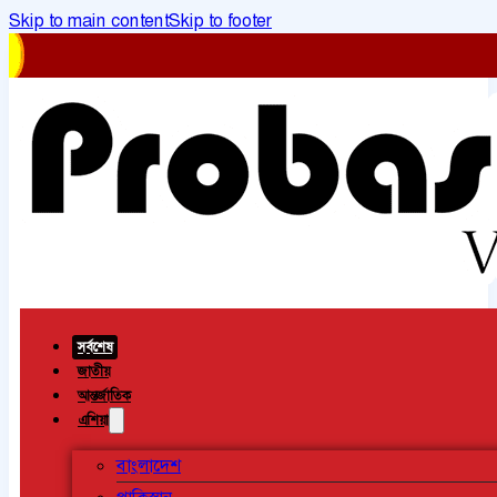
Skip to main content
Skip to footer
সর্বশেষ
জাতীয়
আন্তর্জাতিক
এশিয়া
বাংলাদেশ