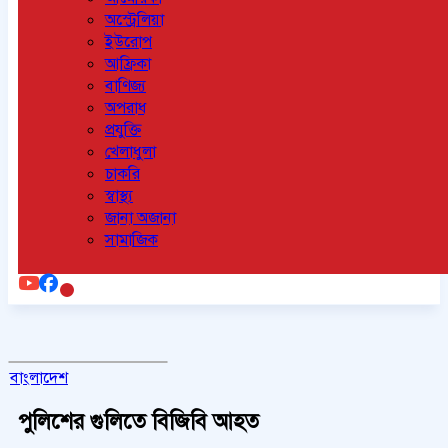
অস্ট্রেলিয়া
ইউরোপ
আফ্রিকা
বাণিজ্য
অপরাধ
প্রযুক্তি
খেলাধুলা
চাকরি
স্বাস্থ্য
জানা অজানা
সামাজিক
বাংলাদেশ
পুলিশের গুলিতে বিজিবি আহত