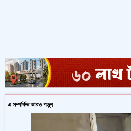
এ সম্পর্কিত আরও পড়ুন