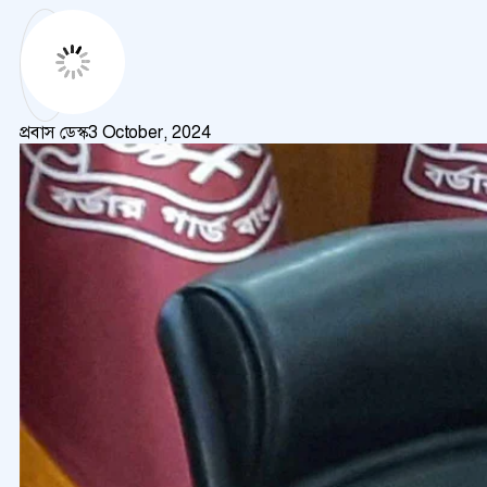
প্রবাস ডেস্ক
3 October, 2024