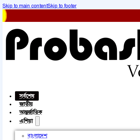
Skip to main content
Skip to footer
সর্বশেষ
জাতীয়
আন্তর্জাতিক
এশিয়া
বাংলাদেশ