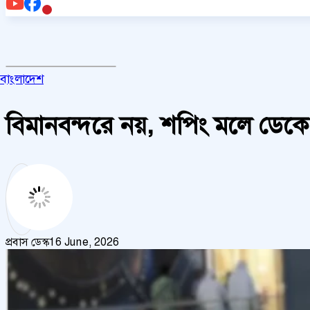
বাংলাদেশ
বিমানবন্দরে নয়, শপিং মলে ডেকে
প্রবাস ডেস্ক
16 June, 2026