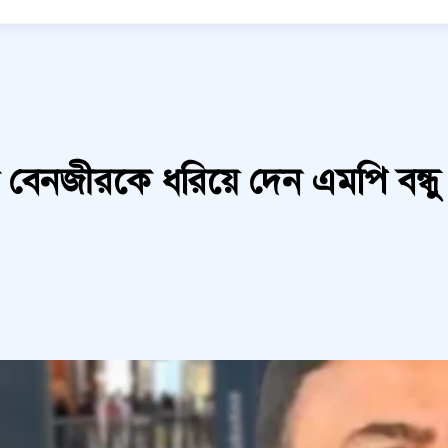
 বেনজীরকে ধরিয়ে দেন এমপি বন্ধু