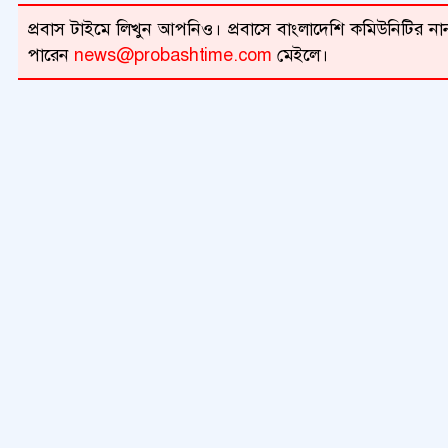
প্রবাস টাইমে লিখুন আপনিও। প্রবাসে বাংলাদেশি কমিউনিটির নান
পারেন
news@probashtime.com
মেইলে।