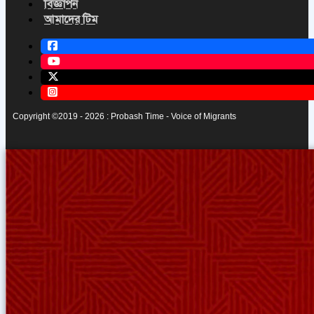
বিজ্ঞাপন
আমাদের টিম
Copyright ©2019 - 2026 : Probash Time - Voice of Migrants