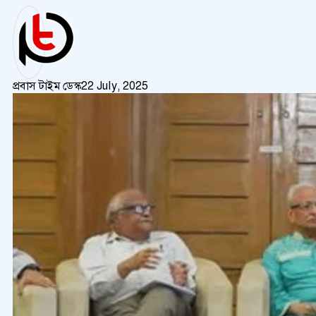
প্রবাস টাইম ডেস্ক
22 July, 2025