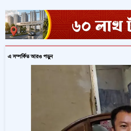
এ সম্পর্কিত আরও পড়ুন