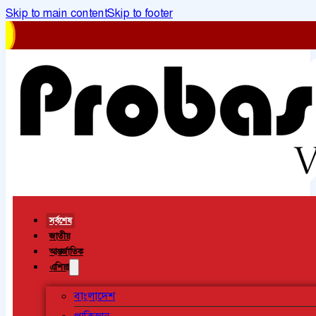
Skip to main content
Skip to footer
সর্বশেষ
জাতীয়
আন্তর্জাতিক
এশিয়া
বাংলাদেশ