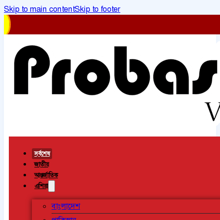
Skip to main content
Skip to footer
সর্বশেষ
জাতীয়
আন্তর্জাতিক
এশিয়া
বাংলাদেশ