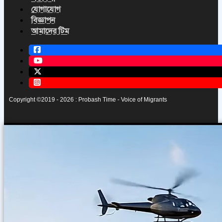
যোগাযোগ
বিজ্ঞাপন
আমাদের টিম
Copyright ©2019 - 2026 : Probash Time - Voice of Migrants