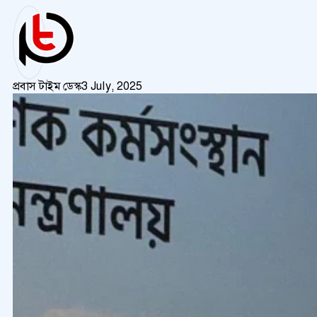
প্রবাস টাইম ডেস্ক
3 July, 2025