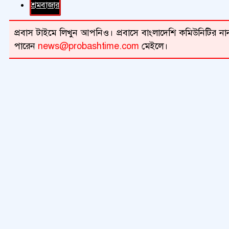
শ্রমবাজার
প্রবাস টাইমে লিখুন আপনিও। প্রবাসে বাংলাদেশি কমিউনিটির নান
পারেন
news@probashtime.com
মেইলে।