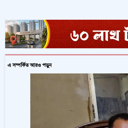
এ সম্পর্কিত আরও পড়ুন