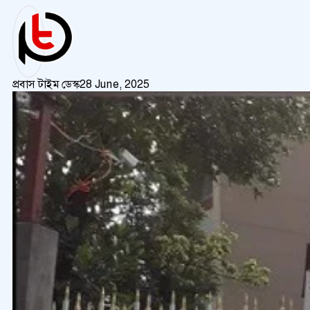
প্রবাস টাইম ডেস্ক
28 June, 2025