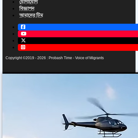
যোগাযোগ
বিজ্ঞাপন
আমাদের টিম
Copyright ©2019 - 2026 : Probash Time - Voice of Migrants