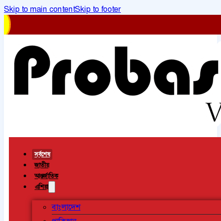
Skip to main content
Skip to footer
সর্বশেষ
জাতীয়
আন্তর্জাতিক
এশিয়া
বাংলাদেশ