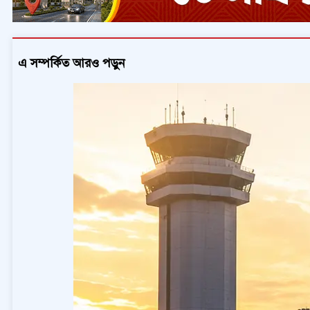
এ সম্পর্কিত আরও পড়ুন