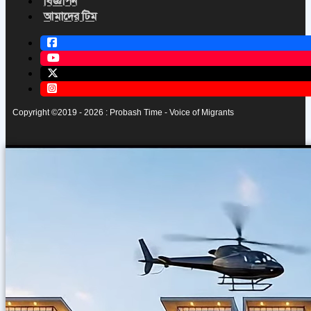
বিজ্ঞাপন
আমাদের টিম
Copyright ©2019 - 2026 : Probash Time - Voice of Migrants