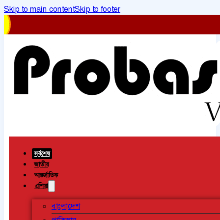
Skip to main content
Skip to footer
সর্বশেষ
জাতীয়
আন্তর্জাতিক
এশিয়া
বাংলাদেশ