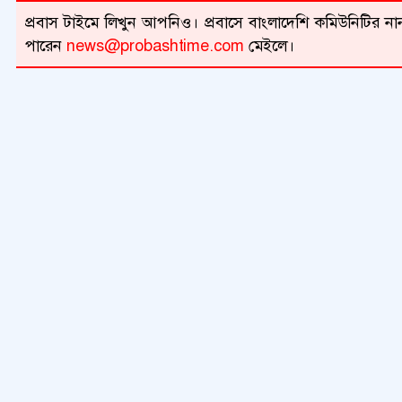
প্রবাস টাইমে লিখুন আপনিও। প্রবাসে বাংলাদেশি কমিউনিটির নান
পারেন
news@probashtime.com
মেইলে।