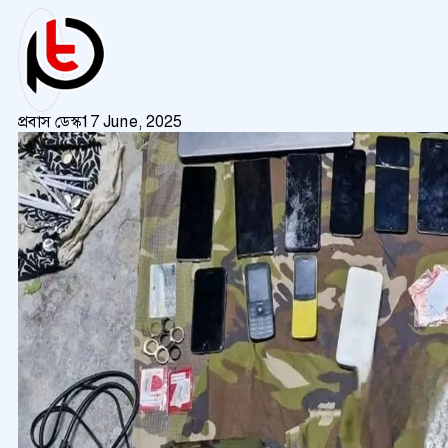
প্রবাস ডেস্ক
17 June, 2025