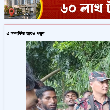
এ সম্পর্কিত আরও পড়ুন