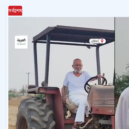
সর্বশেষ