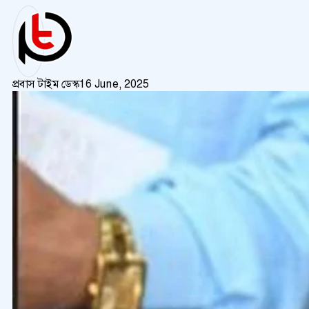
প্রবাস টাইম ডেস্ক
16 June, 2025