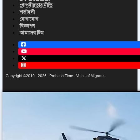
গোপনীয়তার নীতি
শর্তাবলী
যোগাযোগ
বিজ্ঞাপন
আমাদের টিম
Copyright ©2019 - 2026 : Probash Time - Voice of Migrants