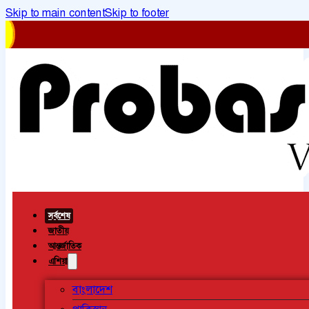
Skip to main content
Skip to footer
সর্বশেষ
জাতীয়
আন্তর্জাতিক
এশিয়া
বাংলাদেশ