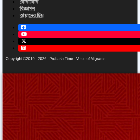
যোগাযোগ
বিজ্ঞাপন
আমাদের টিম
Copyright ©2019 - 2026 : Probash Time - Voice of Migrants