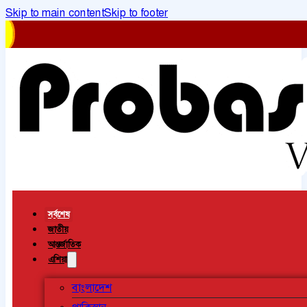
Skip to main content
Skip to footer
সর্বশেষ
জাতীয়
আন্তর্জাতিক
এশিয়া
বাংলাদেশ