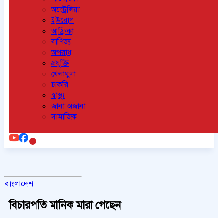
অস্ট্রেলিয়া
ইউরোপ
আফ্রিকা
বাণিজ্য
অপরাধ
প্রযুক্তি
খেলাধুলা
চাকরি
স্বাস্থ্য
জানা অজানা
সামাজিক
বাংলাদেশ
বিচারপতি মানিক মারা গেছেন