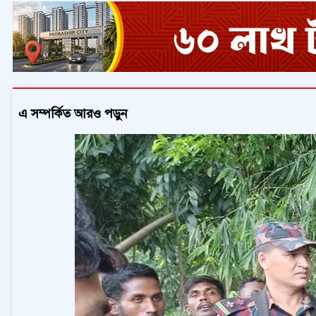
এ সম্পর্কিত আরও পড়ুন