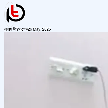
প্রবাস টাইম ডেস্ক
26 May, 2025