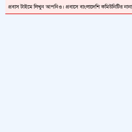
প্রবাস টাইমে লিখুন আপনিও। প্রবাসে বাংলাদেশি কমিউনিটির নানা