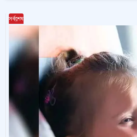
সর্বশেষ